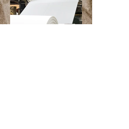
TESTLINER